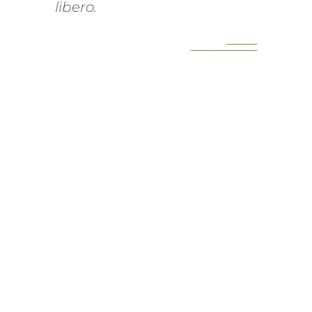
libero.