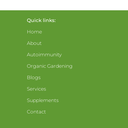
Quick links:
Home
About
Autoimmunity
Organic Gardening
Blogs
Services
Supplements
Contact