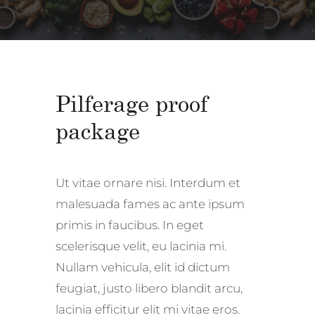
Pilferage proof
package
Ut vitae ornare nisi. Interdum et
malesuada fames ac ante ipsum
primis in faucibus. In eget
scelerisque velit, eu lacinia mi.
Nullam vehicula, elit id dictum
feugiat, justo libero blandit arcu,
lacinia efficitur elit mi vitae eros.