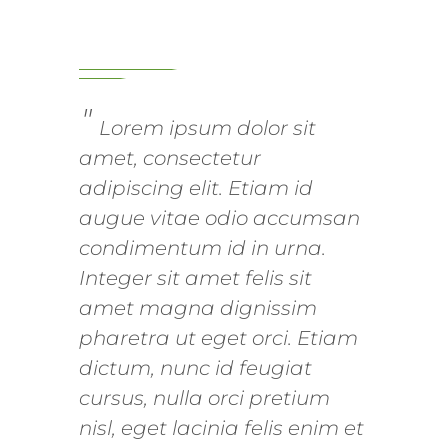
Lorem ipsum dolor sit
amet, consectetur
adipiscing elit. Etiam id
augue vitae odio accumsan
condimentum id in urna.
Integer sit amet felis sit
amet magna dignissim
pharetra ut eget orci. Etiam
dictum, nunc id feugiat
cursus, nulla orci pretium
nisl, eget lacinia felis enim et