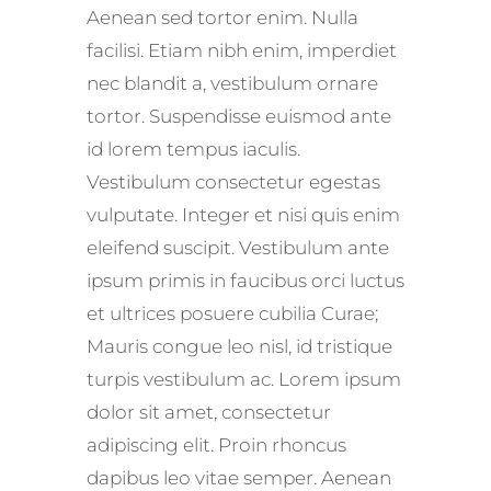
Aenean sed tortor enim. Nulla
facilisi. Etiam nibh enim, imperdiet
nec blandit a, vestibulum ornare
tortor. Suspendisse euismod ante
id lorem tempus iaculis.
Vestibulum consectetur egestas
vulputate. Integer et nisi quis enim
eleifend suscipit. Vestibulum ante
ipsum primis in faucibus orci luctus
et ultrices posuere cubilia Curae;
Mauris congue leo nisl, id tristique
turpis vestibulum ac. Lorem ipsum
dolor sit amet, consectetur
adipiscing elit. Proin rhoncus
dapibus leo vitae semper. Aenean