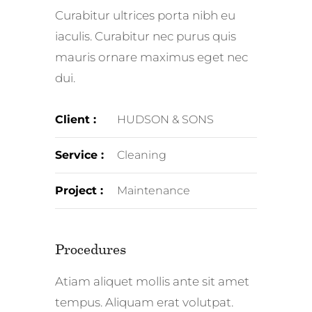
Curabitur ultrices porta nibh eu
iaculis. Curabitur nec purus quis
mauris ornare maximus eget nec
dui.
Client :
HUDSON & SONS
Service :
Cleaning
Project :
Maintenance
Procedures
Atiam aliquet mollis ante sit amet
tempus. Aliquam erat volutpat.