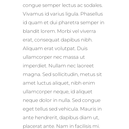
congue semper lectus ac sodales.
Vivamus id varius ligula. Phasellus
id quam et dui pharetra semper in
blandit lorem. Morbi vel viverra
erat, consequat dapibus nibh.
Aliquam erat volutpat. Duis
ullamcorper nec massa ut
imperdiet. Nullam nec laoreet
magna. Sed sollicitudin, metus sit
amet luctus aliquet, nibh enim
ullamcorper neque, id aliquet
neque dolor in nulla. Sed congue
eget tellus sed vehicula. Mauris in
ante hendrerit, dapibus diam ut,
placerat ante. Nam in facilisis mi.