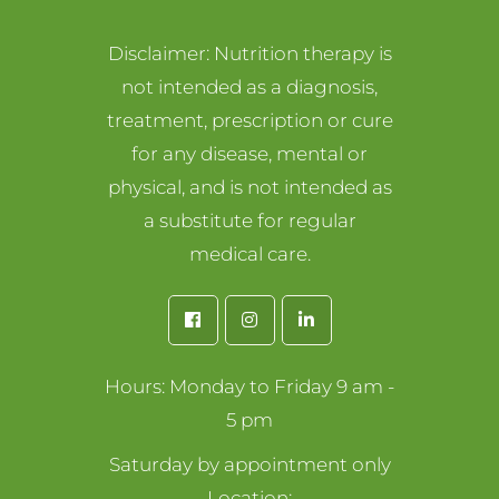
Disclaimer: Nutrition therapy is
not intended as a diagnosis,
treatment, prescription or cure
for any disease, mental or
physical, and is not intended as
a substitute for regular
medical care.
Hours: Monday to Friday 9 am -
5 pm
Saturday by appointment only
Location: