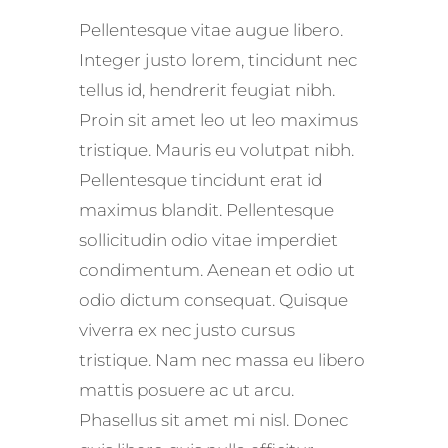
Pellentesque vitae augue libero.
Integer justo lorem, tincidunt nec
tellus id, hendrerit feugiat nibh.
Proin sit amet leo ut leo maximus
tristique. Mauris eu volutpat nibh.
Pellentesque tincidunt erat id
maximus blandit. Pellentesque
sollicitudin odio vitae imperdiet
condimentum. Aenean et odio ut
odio dictum consequat. Quisque
viverra ex nec justo cursus
tristique. Nam nec massa eu libero
mattis posuere ac ut arcu.
Phasellus sit amet mi nisl. Donec