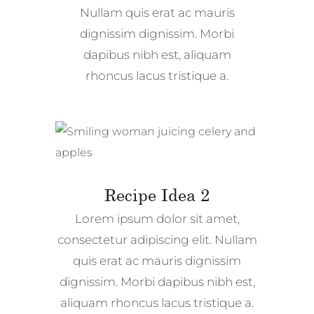
Nullam quis erat ac mauris
dignissim dignissim. Morbi
dapibus nibh est, aliquam
rhoncus lacus tristique a.
Recipe Idea 2
Lorem ipsum dolor sit amet,
consectetur adipiscing elit. Nullam
quis erat ac mauris dignissim
dignissim. Morbi dapibus nibh est,
aliquam rhoncus lacus tristique a.